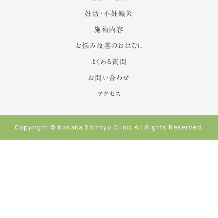
妊活・不妊鍼灸
施術内容
お悩み改善のおはなし
よくある質問
お問い合わせ
アクセス
Copyright © Kosaka Shinkyu Clinic All Rights Reserved.