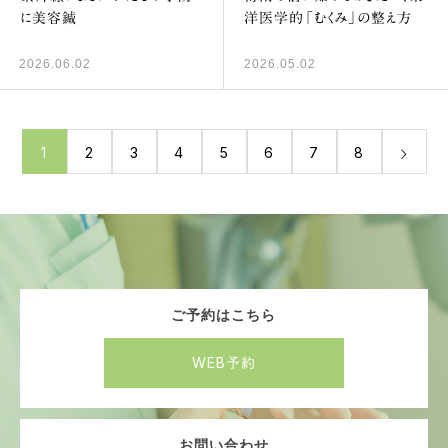
に美容鍼
洋医学的「むくみ」の整え方
2026.06.02
2026.05.02
1
2
3
4
5
6
7
8
ご予約はこちら
WEB予約
お問い合わせ