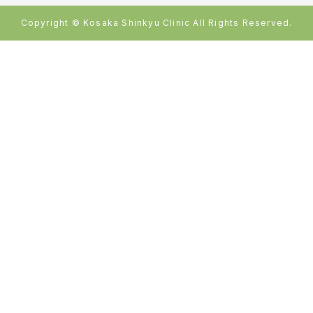
Copyright © Kosaka Shinkyu Clinic All Rights Reserved.