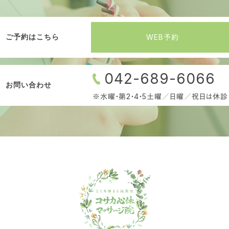
WEB予約
ご予約はこちら
042-689-6066
お問い合わせ
※水曜・第2・4・5土曜／日曜／祝日は休診