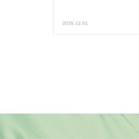
2025.12.01