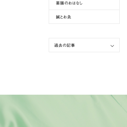
薬膳のおはなし
鍼とお灸
過去の記事