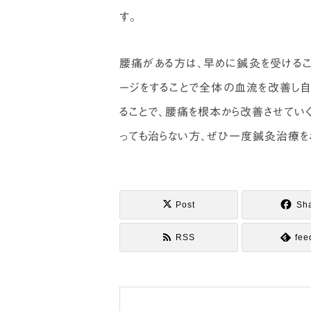
す。
腰痛がある方は、早めに鍼灸を受けるこ
ージをすることで全体の血流を改善し自
ることで、腰痛を根本から改善させてい
っても治らない方、ぜひ一度鍼灸治療を
Post
Sh
RSS
fee