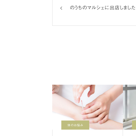
のうちのマルシェに出店しました
体のお悩み