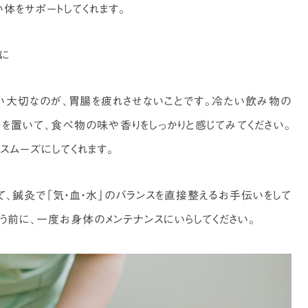
体をサポートしてくれます。
切に
い大切なのが、胃腸を疲れさせないことです。冷たい飲み物の
を置いて、食べ物の味や香りをしっかりと感じてみてください。
スムーズにしてくれます。
、鍼灸で「気・血・水」のバランスを直接整えるお手伝いをして
まう前に、一度お身体のメンテナンスにいらしてください。