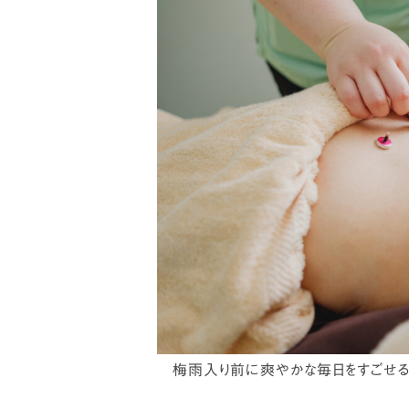
梅雨入り前に爽やかな毎日をすごせるよ