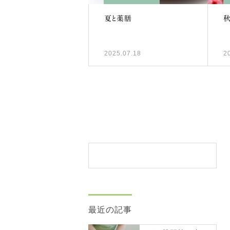
夏と薬膳
2025.07.18
2
最近の記事