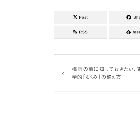
Post
Sh
RSS
fee
梅雨の前に知っておきたい、
学的「むくみ」の整え方