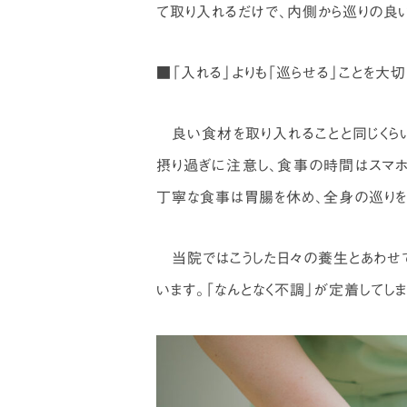
て取り入れるだけで、内側から巡りの良い
■「入れる」よりも「巡らせる」ことを大
良い食材を取り入れることと同じくら
摂り過ぎに注意し、食事の時間はスマホ
丁寧な食事は胃腸を休め、全身の巡りを
当院ではこうした日々の養生とあわせて
います。「なんとなく不調」が定着してし