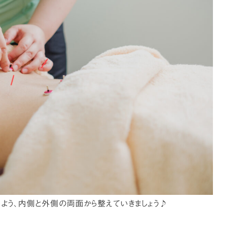
う、内側と外側の両面から整えていきましょう♪